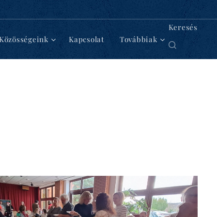
Keresés
Közösségeink
Kapcsolat
Továbbiak