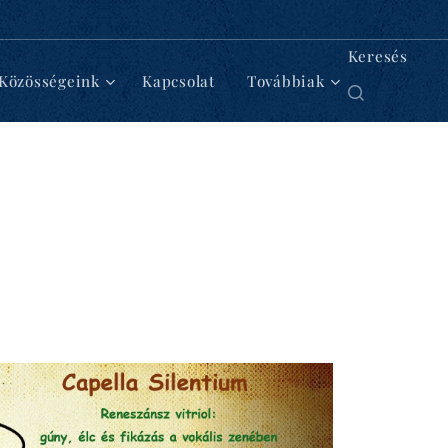
Keresés
Közösségeink
Kapcsolat
Továbbiak